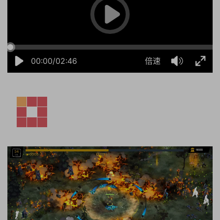
00:00/02:46
倍速