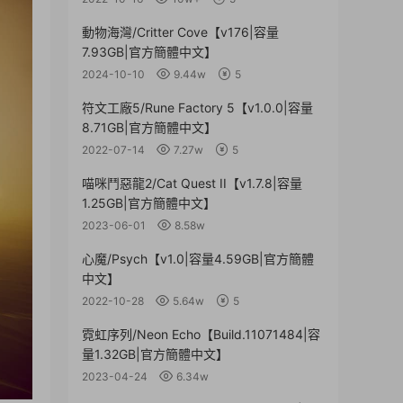
動物海灣/Critter Cove【v176|容量
7.93GB|官方簡體中文】
2024-10-10
9.44w
5
符文工廠5/Rune Factory 5【v1.0.0|容量
8.71GB|官方簡體中文】
2022-07-14
7.27w
5
喵咪鬥惡龍2/Cat Quest II【v1.7.8|容量
1.25GB|官方簡體中文】
2023-06-01
8.58w
心魔/Psych【v1.0|容量4.59GB|官方簡體
中文】
2022-10-28
5.64w
5
霓虹序列/Neon Echo【Build.11071484|容
量1.32GB|官方簡體中文】
2023-04-24
6.34w