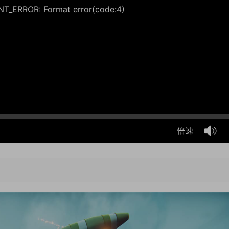
_ERROR: Format error(code:4)
倍速