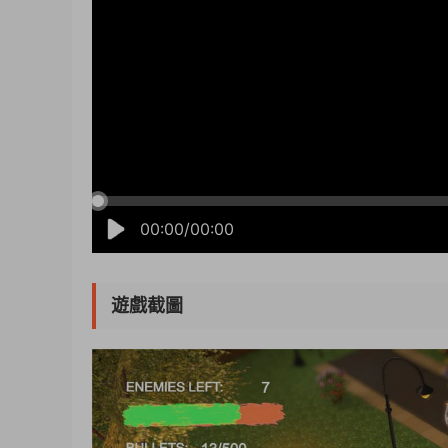
00:00/00:00
遊戲截圖