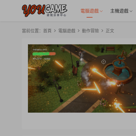
電腦遊戲
主機遊戲
當前位置：
首頁
電腦遊戲
動作冒險
正文