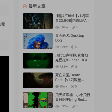
最新文章
神偷4/Thief【v1.2|容
量23.9GB|内置LMAO
的秘
漢化4.2】
8.64w
5
桌面萌犬/Desktop
Dog
6.21w
5
9:57
現代坦克模拟/真實坦
克模拟/Gunner, HEAT,
PC!【v20220830|容
7.88w
5
量7.79GB|官方原版英
文】
死亡公園/Death
Park【v1.7|容量
362MB|官方簡體中
10w+
5
文】
飛天紅酒桶：小小飛行
員日記/Flying Red
Barrel – The Diary of
6.32w
5
a Little Aviator【v1.1|