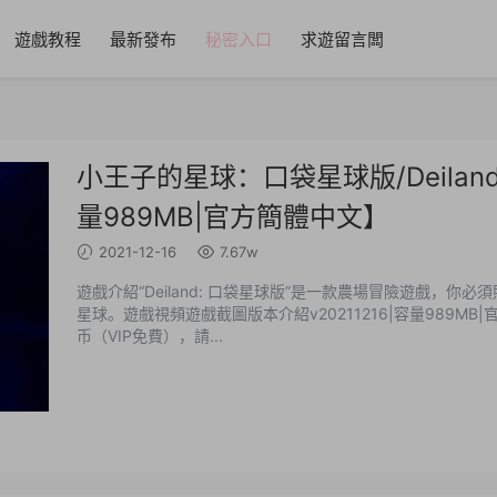
遊戲教程
最新發布
秘密入口
求遊留言闆
小王子的星球：口袋星球版/Deiland: Po
量989MB|官方簡體中文】
2021-12-16
7.67w
遊戲介紹“Deiland: 口袋星球版”是一款農場冒險遊戲，你必
星球。遊戲視頻遊戲截圖版本介紹v20211216|容量989MB|官方簡體中文|
币（VIP免費），請...