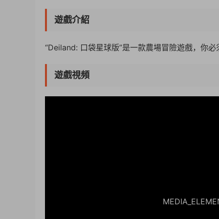
遊戲介紹
“Deiland: 口袋星球版”是一款農場冒險遊戲，
遊戲視頻
50%
75%
100%
MEDIA_ELEMENT