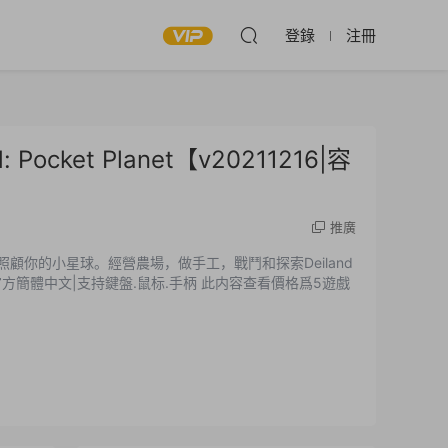
登錄
注冊
cket Planet【v20211216|容
推廣
須照顧你的小星球。經營農場，做手工，戰鬥和探索Deiland
支持鍵盤.鼠标.手柄 此内容查看價格爲5遊戲