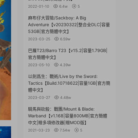
2022-01-10
6.4w
5
麻布仔大冒險/Sackboy: A Big
Adventure【v20230322|整合全DLC|容量
53GB|官方簡體中文】
2023-03-25
6.59w
巴羅T23/Barro T23【v15.2|容量1.79GB|
官方簡體中文】
2023-05-10
4.39w
以劍爲生：戰術/Live by the Sword:
Tactics【Build.10718622|容量1GB|官方簡
體中文】
2023-03-27
4.48w
騎馬與砍殺：戰團/Mount & Blade:
Warband【v1.168|容量800MB|官方簡體
中文|贈多項修改器|贈MOD版】
2021-03-23
7.54w
5