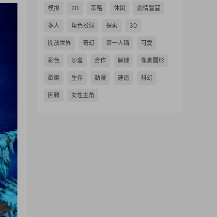
模拟
2D
策略
休閑
劇情豐富
多人
角色扮演
探索
3D
開放世界
奇幻
第一人稱
可愛
彩色
沙盒
合作
解謎
像素圖形
歡樂
生存
動漫
建造
科幻
困難
女性主角