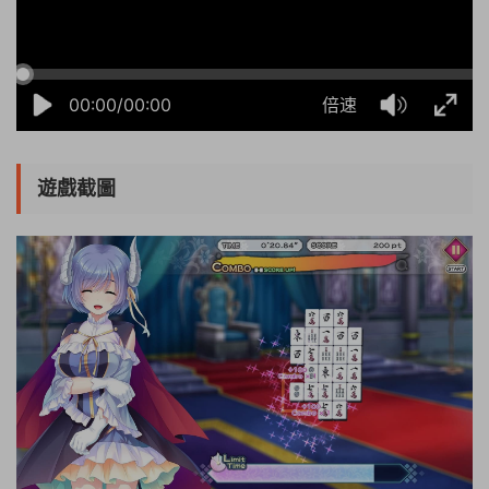
00:00/00:00
倍速
遊戲截圖