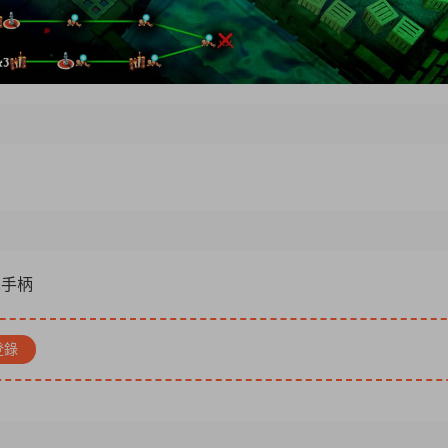
.手柄
登錄