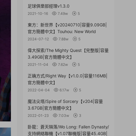
足球俱樂部經理v1.3.0
2021-10-16
7.49w
5
東方：新世界【v20240710|容量9.09GB|
官方簡體中文】Touhou: New World
2024-07-12
7.88w
5
偉大探索/The Mighty Quest【完整版|容量
3.49GB|官方簡體中文】
2021-11-04
7.62w
5
正确方式/Right Way【v1.0.0|容量116MB|
官方簡體中文】
2022-04-04
6.17w
5
魔法尖塔/Spire of Sorcery【v204|容量
3.67GB|官方簡體中文】
2022-01-23
7.03w
3
卧龍：蒼天隕落/Wo Long: Fallen Dynasty/
支持網絡聯機【v1.07聯機版|容量45.4GB|