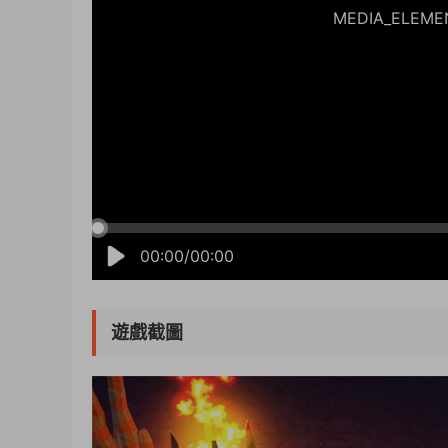
MEDIA_ELEMENT
00:00/00:00
遊戲截圖