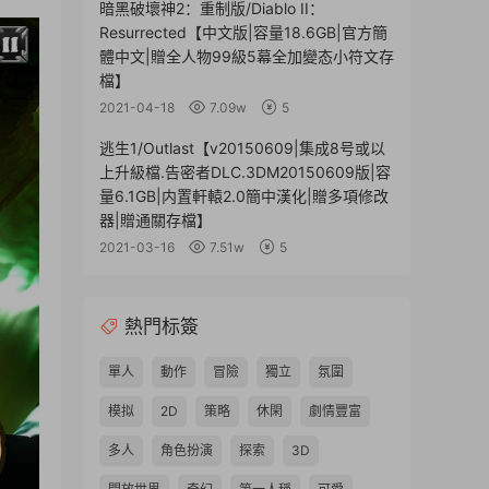
暗黑破壞神2：重制版/Diablo II：
Resurrected【中文版|容量18.6GB|官方簡
體中文|贈全人物99級5幕全加變态小符文存
檔】
2021-04-18
7.09w
5
逃生1/Outlast【v20150609|集成8号或以
上升級檔.告密者DLC.3DM20150609版|容
量6.1GB|内置軒轅2.0簡中漢化|贈多項修改
器|贈通關存檔】
2021-03-16
7.51w
5
熱門标簽
單人
動作
冒險
獨立
氛圍
模拟
2D
策略
休閑
劇情豐富
多人
角色扮演
探索
3D