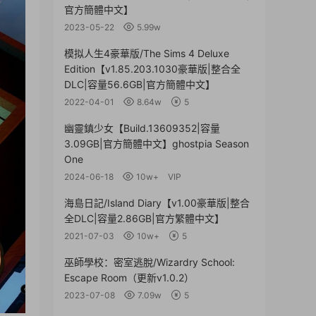
官方簡體中文】
2023-05-22
5.99w
模拟人生4豪華版/The Sims 4 Deluxe
Edition【v1.85.203.1030豪華版|整合全
DLC|容量56.6GB|官方簡體中文】
2022-04-01
8.64w
5
幽靈鎮少女【Build.13609352|容量
3.09GB|官方簡體中文】ghostpia Season
One
2024-06-18
10w+
VIP
海島日記/Island Diary【v1.00豪華版|整合
全DLC|容量2.86GB|官方繁體中文】
2021-07-03
10w+
5
巫師學校：密室逃脫/Wizardry School:
Escape Room（更新v1.0.2）
2023-07-08
7.09w
5