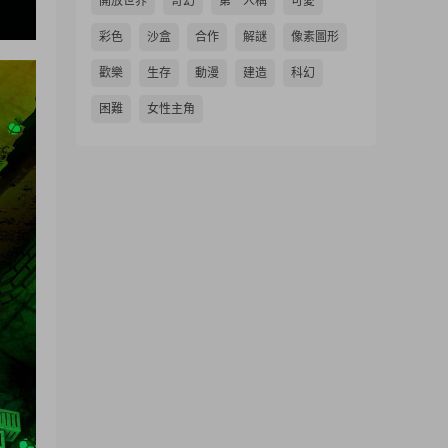
開放世界
奇幻
第一人稱
可愛
彩色
沙盒
合作
解謎
像素圖形
歡樂
生存
動漫
建造
科幻
困難
女性主角