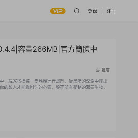
登錄
注冊
1.0.4.4|容量266MB|官方簡體中
推廣
中，玩家将操控一隻骷髅進行戰鬥，從黑暗的深淵中爬出
你的敵人才能撫慰你的心靈，殺死所有攔路的邪惡生物，