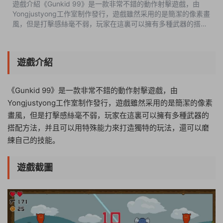
遊戲介紹《Gunkid 99》是一款非常不錯的動作射擊遊戲，由
Yongjustyong工作室制作發行，遊戲雖然采用的是簡潔的像素畫
風，但是打擊感絲毫不弱，玩家在這裏可以擁有多種武器的搭配
方法，并且可以用特殊能力來打造獨特的玩法，還可以磨練自己
的技能。遊戲截圖版本介紹完...
遊戲介紹
《Gunkid 99》是一款非常不錯的動作射擊遊戲，由
Yongjustyong工作室制作發行，遊戲雖然采用的是簡潔的像素
畫風，但是打擊感絲毫不弱，玩家在這裏可以擁有多種武器的
搭配方法，并且可以用特殊能力來打造獨特的玩法，還可以磨
練自己的技能。
遊戲截圖