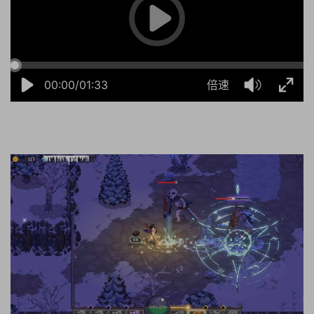
00:00/01:33
倍速