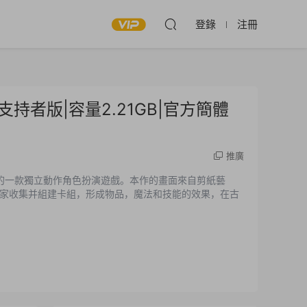
登錄
注冊
.05支持者版|容量2.21GB|官方簡體
推廣
并發行的一款獨立動作角色扮演遊戲。本作的畫面來自剪紙藝
家收集并組建卡組，形成物品，魔法和技能的效果，在古