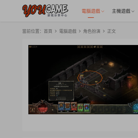
電腦遊戲
主機遊戲
當前位置：
首頁
電腦遊戲
角色扮演
正文