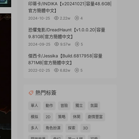
印蒂卡/INDIKA【v20241021|容量48.6GB|
官方簡體中文】
2024-10-25
2.22w
4
恐懼鬼影/DreadHaunt【v1.0.0.20|容量
9.81GB|官方簡體中文】
2024-09-25
9.57w
5
傑西卡/Jessika【Build.6817958|容量
871MB|官方簡體中文】
2022-02-25
6.82w
5
熱門标簽
單人
動作
冒險
獨立
氛圍
模拟
2D
策略
休閑
劇情豐富
多人
角色扮演
探索
3D