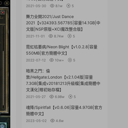
2021-05-30
8.1w
5
舞力全開2021/Just Dance
2021【v324393.567785|容量14.1GB|中
文版|NSP原版+XCI魔改整合版】
2021-11-01
8.74w
5
霓虹枯萎病/Neon Blight【v1.0.2.8|容量
550MB|官方簡體中文】
2022-07-12
10w+
5
暗黑之門：倫
敦/Hellgate:London【v2.1.04版|容量
7.3GB|集成v20181213升級檔|集成簡體中
文漢化|贈初始存檔】
2021-05-27
6.98w
5
魂降/Spiritfall【v0.6.06|容量4.97GB|官方
簡體中文】
2023-05-02
4.6w