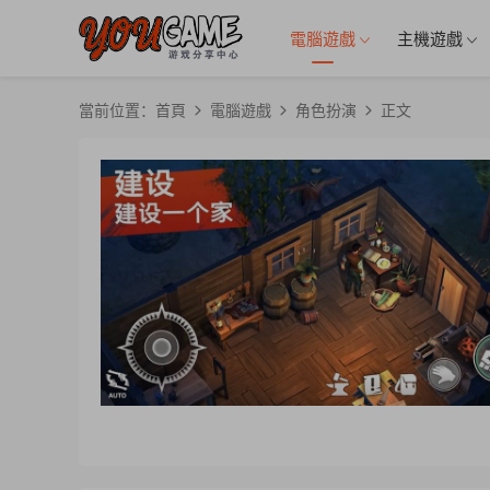
電腦遊戲
主機遊戲
當前位置：
首頁
電腦遊戲
角色扮演
正文