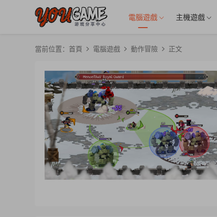
電腦遊戲
主機遊戲
當前位置：
首頁
電腦遊戲
動作冒險
正文