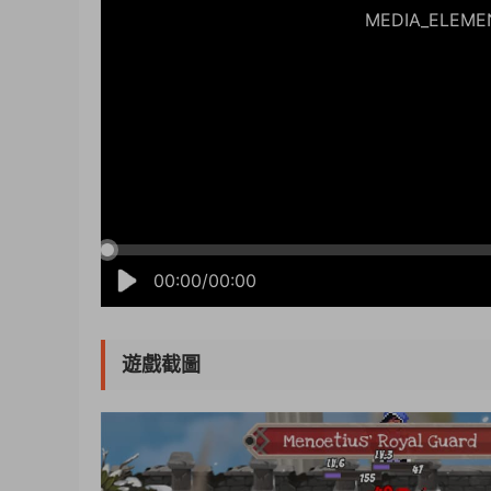
MEDIA_ELEMENT
00:00/00:00
遊戲截圖