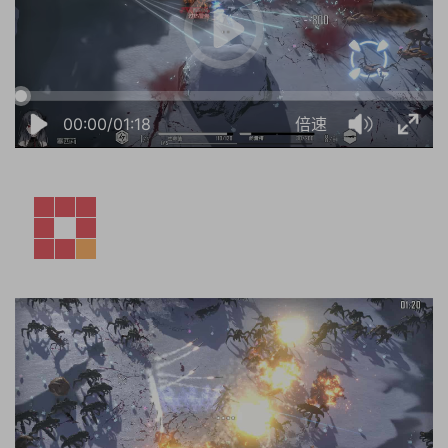
00:00/01:18
倍速