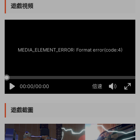
遊戲視頻
08:43:51
50%
75%
100%
MEDIA_ELEMENT_ERROR: Format error(code:4)
00:00/00:00
倍速
遊戲截圖