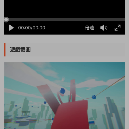
00:00/00:00
倍速
遊戲截圖