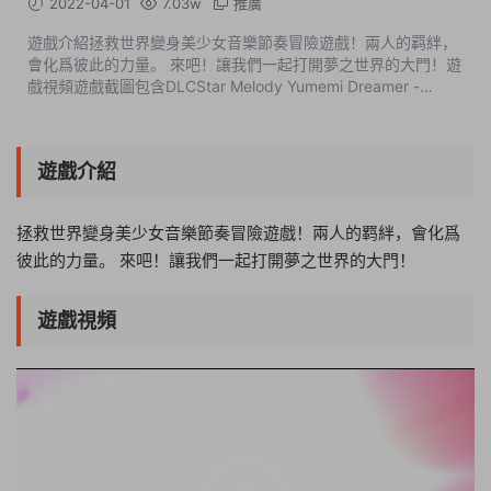
2022-04-01
7.03w
推廣
遊戲介紹拯救世界變身美少女音樂節奏冒險遊戲！兩人的羁絆，
會化爲彼此的力量。 來吧！讓我們一起打開夢之世界的大門！遊
戲視頻遊戲截圖包含DLCStar Melody Yumemi Dreamer -
Chapter 12Star Melody Yumemi Dreamer - Chapter 11Star
Melody Yumemi Dreamer - Chapte...
遊戲介紹
拯救世界變身美少女音樂節奏冒險遊戲！兩人的羁絆，會化爲
彼此的力量。 來吧！讓我們一起打開夢之世界的大門！
遊戲視頻
20:17:56
50%
75%
100%