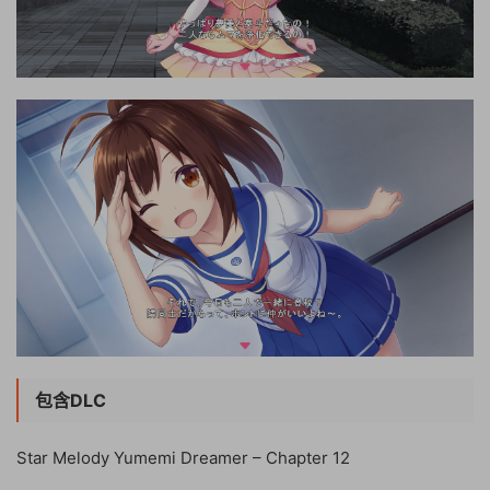
包含DLC
Star Melody Yumemi Dreamer – Chapter 12