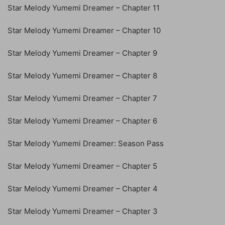
Star Melody Yumemi Dreamer – Chapter 11
Star Melody Yumemi Dreamer – Chapter 10
Star Melody Yumemi Dreamer – Chapter 9
Star Melody Yumemi Dreamer – Chapter 8
Star Melody Yumemi Dreamer – Chapter 7
Star Melody Yumemi Dreamer – Chapter 6
Star Melody Yumemi Dreamer: Season Pass
Star Melody Yumemi Dreamer – Chapter 5
Star Melody Yumemi Dreamer – Chapter 4
Star Melody Yumemi Dreamer – Chapter 3