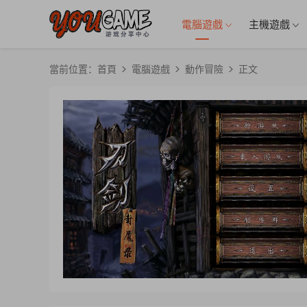
電腦遊戲
主機遊戲
當前位置：
首頁
電腦遊戲
動作冒險
正文