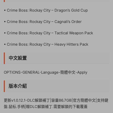
• Crime Boss: Rockay City – Dragon’s Gold Cup
• Crime Boss: Rockay City – Cagnali’s Order
• Crime Boss: Rockay City – Tactical Weapon Pack
• Crime Boss: Rockay City – Heavy Hitters Pack
中文設置
OPTIONS-GENERAL-Language-簡體中文-Apply
版本介紹
更新v1.0.12.1-DLC解鎖補丁|容量86.7GB|官方簡體中文|支持鍵
盤.鼠标.手柄|贈DLC解鎖補丁.需要解鎖的下載覆蓋