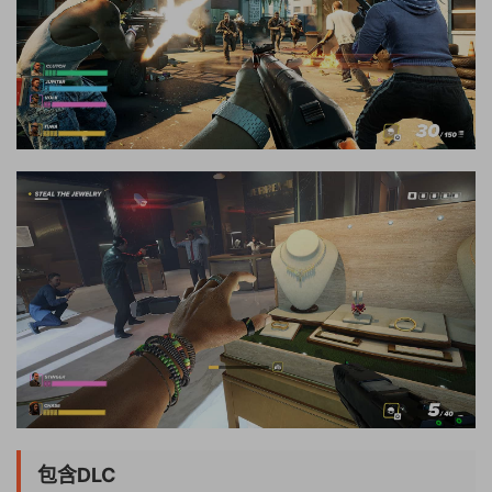
包含DLC