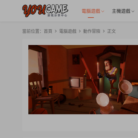
電腦遊戲
主機遊戲
當前位置：
首頁
電腦遊戲
動作冒險
正文