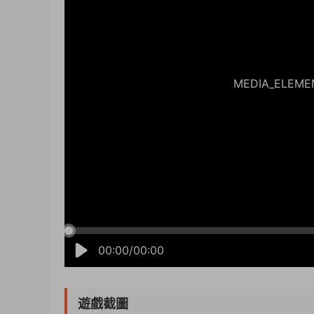
MEDIA_ELEMENT
00:00/00:00
遊戲截圖