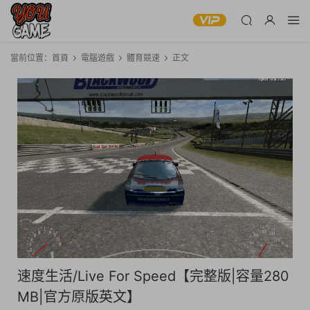
當前位置：
首頁
電腦遊戲
體育競速
正文
速度生活/Live For Speed【完整版|容量280
MB|官方原版英文】