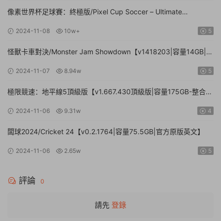
像素世界杯足球賽：終極版/Pixel Cup Soccer – Ultimate
Edition【Build.14511622|容量647MB|官方簡體中文】
2024-11-08
10w+
5
怪獸卡車對決/Monster Jam Showdown【v1418203|容量14GB|官
方簡體中文】
2024-11-07
8.94w
5
極限競速：地平線5頂級版【v1.667.430頂級版|容量175GB-整合
DLC-全車存檔-聯機補丁】/Forza Horizon 5 – Premium Edition
2024-11-06
9.31w
4
闆球2024/Cricket 24【v0.2.1764|容量75.5GB|官方原版英文】
2024-11-06
2.65w
5
評論
0
請先
登錄