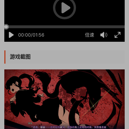
00:00/01:56
倍速
游戏截图