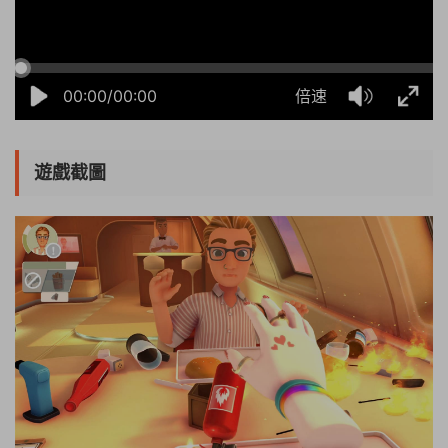
00:00/00:00
倍速
遊戲截圖