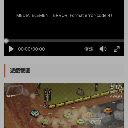
MEDIA_ELEMENT_ERROR: Format error(code:4)
00:00/00:00
倍速
遊戲截圖