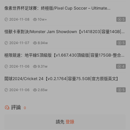
像素世界杯足球賽：終極版/Pixel Cup Soccer – Ultimate
Edition【Build.14511622|容量647MB|官方簡體中文】
2024-11-08
10w+
5
怪獸卡車對決/Monster Jam Showdown【v1418203|容量14GB|官
方簡體中文】
2024-11-07
8.94w
5
極限競速：地平線5頂級版【v1.667.430頂級版|容量175GB-整合
DLC-全車存檔-聯機補丁】/Forza Horizon 5 – Premium Edition
2024-11-06
9.31w
4
闆球2024/Cricket 24【v0.2.1764|容量75.5GB|官方原版英文】
2024-11-06
2.65w
5
評論
0
請先
登錄