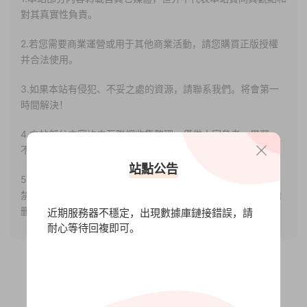
對其真實性負責。
2.若您需要商業運營或用于其他商業活動，請您購買正版授權
并合法使用。
3.如果本站有侵犯、不妥之處的資源，請聯系我們。将會第一
時間解決！
4.本站部分内容均由互聯網收集整理，僅供大家參考、學習，
不存在任何商業目的與商業用途。
站點公告
5.本站提供的所有資源僅供參考學習使用，版權歸原著所有，
禁止下載本站資源參與任何商業和非法行爲，請于24小時之内
删除!
近期服務器不穩定，出現數據庫鏈接錯誤，請
耐心等待回複即可。
0
0