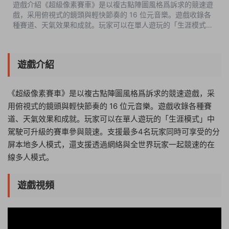
遊戲介紹《超級像素賽車》是以複古點陣圖風格爲訴求的競速遊
戲，采用俯視式的鏡頭與輕快節奏的 16 位元音樂。遊戲收錄各
種賽道、天氣效果和成就。玩家可以在單人遊玩的「生涯模式」
中駕駛可升級的賽車參與競速。支援最多4名玩家同時可享受的
分屏本地多人模式，還支援...
遊戲介紹
《超級像素賽車》是以複古點陣圖風格爲訴求的競速遊戲，采
用俯視式的鏡頭與輕快節奏的 16 位元音樂。遊戲收錄各種賽
道、天氣效果和成就。玩家可以在單人遊玩的「生涯模式」中
駕駛可升級的賽車參與競速。支援最多4名玩家同時可享受的分
屏本地多人模式，還支援透過網絡與全世界玩家一起競速的在
線多人模式。
遊戲視頻
08:43:28
50%
75%
100%