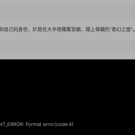
到自己的身世，於是在大半夜瞞著宮廟，踏上尋親的”奇幻之旅”
17:0
_ERROR: Format error(code:4)