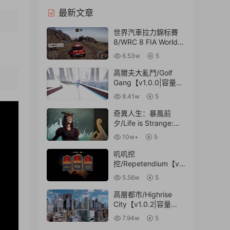
最新文章
世界汽車拉力錦标賽
8/WRC 8 FIA World
。
Rally
6.53w
5
Championship【v1.5.
1版|容量20GB|官方簡
高爾夫大亂鬥/Golf
體中文】
Gang【v1.0.0|容量
0:28
1.33GB|官方簡體中
8.41w
5
文】
奇異人生：暴風前
夕/Life is Strange:
Before the Storm【第
10w+
5
1-4章豪華版
(v1.4.0.5_Build20180
叽叽挖
607)|容量21GB|官方
挖/Repetendium【v0.
簡體中文|贈音樂原
1.1.7|容量94MB|官方
5.56w
5
聲】
簡體中文】
高層都市/Highrise
City【v1.0.2|容量
24GB|官方簡體中文】
7.94w
5