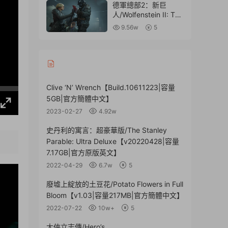
德軍總部2：新巨
人/Wolfenstein II: The
New Colossus/附曆代
9.56w
5
合集【集成13号升級
檔|容量59GB|官方簡
體中文|贈官方原聲20
首BGM|贈多項修改器|
贈全收集存檔|贈原畫
集|贈德軍總部1代+重
Clive ‘N’ Wrench【Build.10611223|容量
返德軍總部+舊血脈
5GB|官方簡體中文】
+新序章全集】
2023-02-27
4.92w
史丹利的寓言：超豪華版/The Stanley
Parable: Ultra Deluxe【v20220428|容量
7.17GB|官方原版英文】
2022-04-29
6.7w
5
廢墟上綻放的土豆花/Potato Flowers in Full
Bloom【v1.03|容量217MB|官方簡體中文】
2022-07-22
10w+
5
大俠立志傳/Hero’s