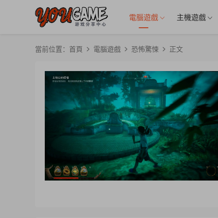
電腦遊戲
主機遊戲
當前位置：
首頁
電腦遊戲
恐怖驚悚
正文