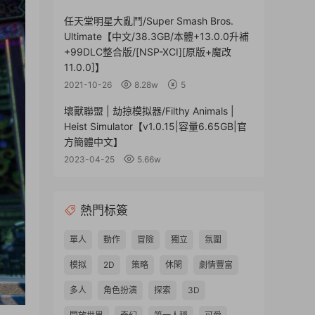
任天堂明星大亂鬥/Super Smash Bros.
Ultimate【中文/38.3GB/本體+13.0.0升補
+99DLC整合版/[NSP-XCI][原版+魔改
11.0.0]】
2021-10-26
8.28w
5
壞獸聯盟 | 劫掠模拟器/Filthy Animals |
Heist Simulator【v1.0.15|容量6.65GB|官
方簡體中文】
2023-04-25
5.66w
熱門标簽
單人
動作
冒險
獨立
氛圍
模拟
2D
策略
休閑
劇情豐富
多人
角色扮演
探索
3D