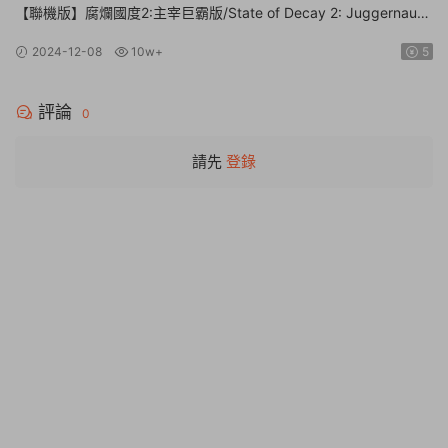
【聯機版】腐爛國度2:主宰巨霸版/State of Decay 2: Juggernaut
Edition【Build.26112024|容量20.4GB|官方簡體中文】
2024-12-08
10w+
5
評論
0
請先
登錄