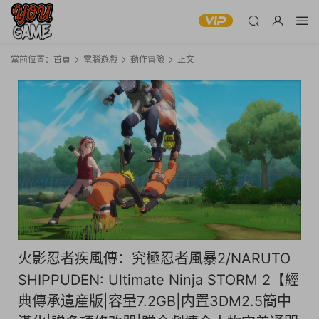
當前位置：
首頁
電腦遊戲
動作冒險
正文
火影忍者疾風傳：究極忍者風暴2/NARUTO
SHIPPUDEN: Ultimate Ninja STORM 2【經
典傳承遺産版|容量7.2GB|内置3DM2.5簡中