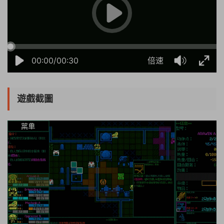
00:00/00:30
倍速
遊戲截圖