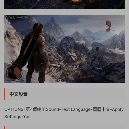
中文設置
OPTIONS-第4個喇叭Sound-Text Language-簡體中文-Apply
Settings-Yes