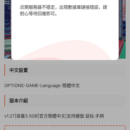
近期服務器不穩定，出現數據庫鏈接錯誤，請
耐心等待回複即可。
中文設置
OPTIONS-GAME-Language-簡體中文
版本介紹
v1.27|容量3.5GB|官方簡體中文|支持鍵盤.鼠标.手柄