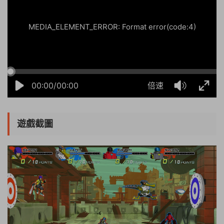
MEDIA_ELEMENT_ERROR: Format error(code:4)
00:00/00:00
倍速
遊戲截圖