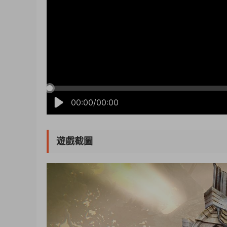
00:00/00:00
遊戲截圖