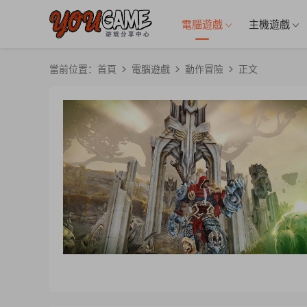
電腦遊戲
主機遊戲
當前位置：
首頁
電腦遊戲
動作冒險
正文