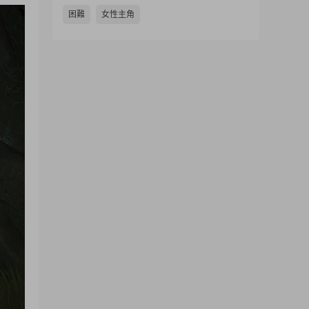
困難
女性主角