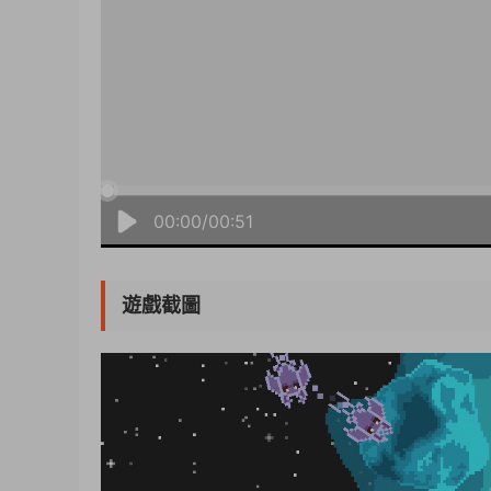
00:00/00:51
遊戲截圖