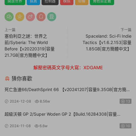
開放世界
拟真
控制器
模拟
街機
角色自定義
上一篇
下一篇
塞伯利亞之謎：世界之
Spaceland: Sci-Fi Indie
前/Syberia: The World
Tactics【v1.6.2.153|容量
Before【v20220319|容量
1.85GB|官方簡體中文】
21.7GB|官方簡體中文】
解壓密碼英文字母大寫：XDGAME
猜你喜歡
死亡急速66/DeathSprint 66 【v20241207|容量9.35GB|官方簡體
中文】
2024-12-08
8.56w
13
超級沃頓 GP 2/Super Woden GP 2【Build.16284308|容量
2.25GB|官方簡體中文】
2024-11-08
6.6w
10