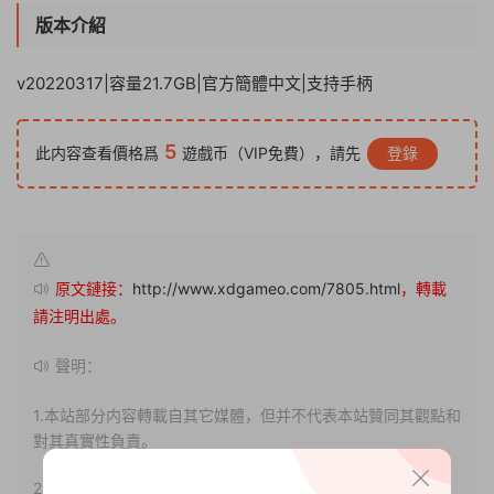
版本介紹
v20220317|容量21.7GB|官方簡體中文|支持手柄
5
此内容查看價格爲
遊戲币（VIP免費），請先
登錄
原文鏈接：
http://www.xdgameo.com/7805.html
，轉載
請注明出處。
聲明：
1.本站部分内容轉載自其它媒體，但并不代表本站贊同其觀點和
對其真實性負責。
2.若您需要商業運營或用于其他商業活動，請您購買正版授權