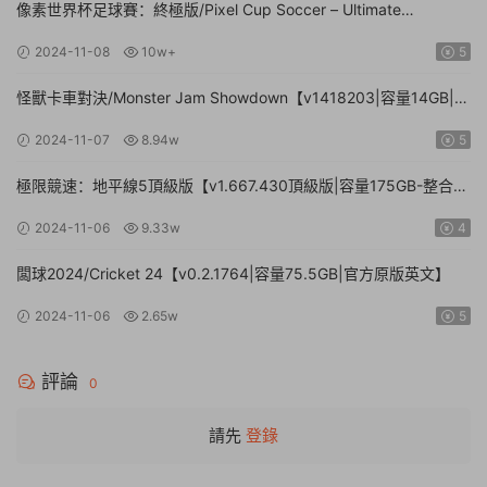
像素世界杯足球賽：終極版/Pixel Cup Soccer – Ultimate
Edition【Build.14511622|容量647MB|官方簡體中文】
2024-11-08
10w+
5
怪獸卡車對決/Monster Jam Showdown【v1418203|容量14GB|官
方簡體中文】
2024-11-07
8.94w
5
極限競速：地平線5頂級版【v1.667.430頂級版|容量175GB-整合
DLC-全車存檔-聯機補丁】/Forza Horizon 5 – Premium Edition
2024-11-06
9.33w
4
闆球2024/Cricket 24【v0.2.1764|容量75.5GB|官方原版英文】
2024-11-06
2.65w
5
評論
0
請先
登錄