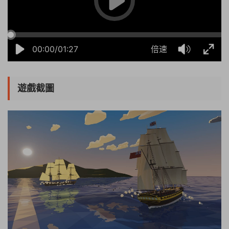
00:00/01:27
倍速
遊戲截圖