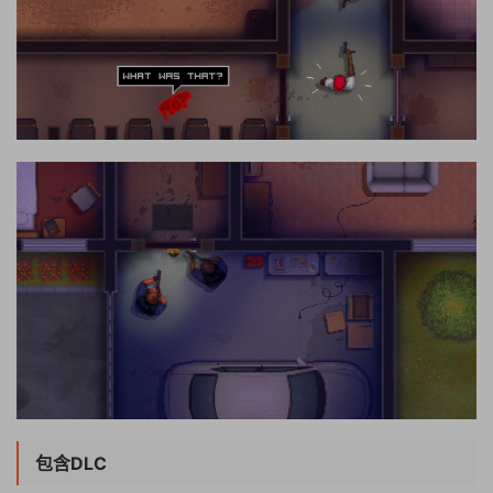
包含DLC