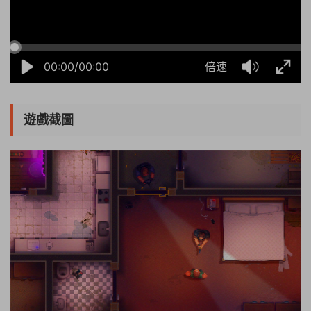
00:00/00:00
倍速
遊戲截圖