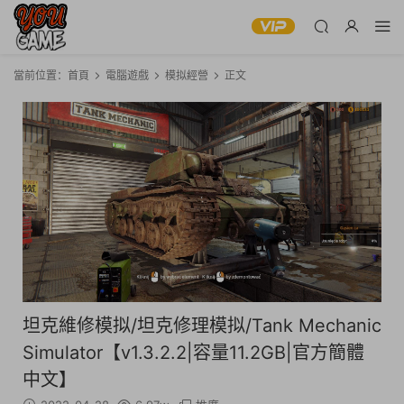
當前位置：
首頁
電腦遊戲
模拟經營
正文
坦克維修模拟/坦克修理模拟/Tank Mechanic
Simulator【v1.3.2.2|容量11.2GB|官方簡體
中文】