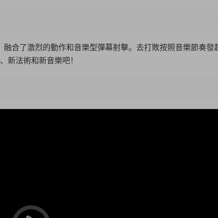
ike遊戲，融合了激烈的動作和音樂型彈幕射擊。去打敗按照音樂節奏發
器、新法術和新音樂吧！
10:2