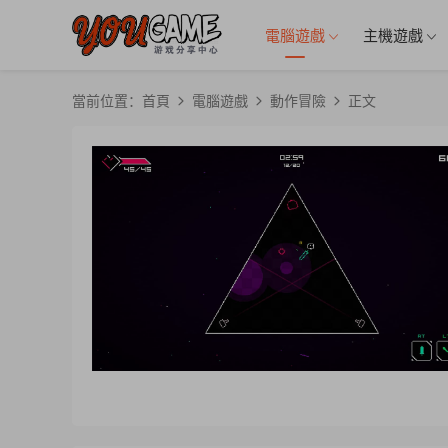
電腦遊戲
主機遊戲
當前位置：
首頁
電腦遊戲
動作冒險
正文