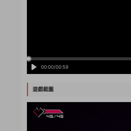
00:00/00:59
遊戲截圖