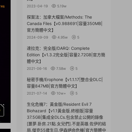
2023-04-19
5.19w
探案法：加拿大檔案/Methods: The
Canada Files【v0.988691|容量350MB|
官方簡體中文】
2024-09-09
4.95w
5
達拉克：完全版/DARQ: Complete
Edition【v1.3.2完全版|容量2.72GB|官方簡
體中文】
2021-06-16
7.58w
5
秘密手機/Erophone【v1.1.17|整合全DLC|
容量847MB|官方簡體中文】
2021-07-14
10w+
5
生化危機7：黃金版/Resident Evil 7
Biohazard【v1.1黃金版.終極版|容量
37.5GB|集成全DLCs.包含禁止公開的錄像
[噩夢.卧房.21點.女兒們].不是英雄.佐伊的結
局.傑克55歲生日.伊森絕命危機|官方簡體中