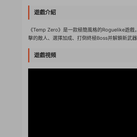
遊戲介紹
《Temp Zero》是一款極簡風格的Roguel
擊的敵人、選擇加成、打倒終極Boss并解鎖新武
遊戲視頻
50%
75%
100%