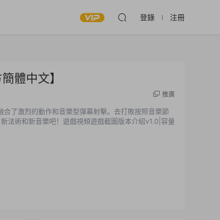
登錄
注冊
|官方簡體中文】
推廣
e遊戲，融合了激烈的動作和音樂型彈幕射擊。去打敗按照音樂節
新法術和新音樂吧！遊戲視頻遊戲截圖版本介紹v1.0|容量