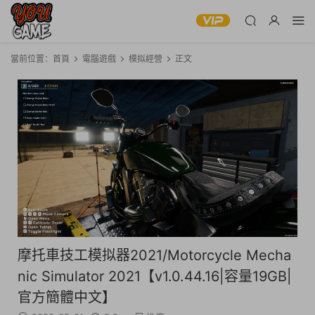
當前位置：
首頁
電腦遊戲
模拟經營
正文
摩托車技工模拟器2021/Motorcycle Mecha
nic Simulator 2021【v1.0.44.16|容量19GB|
官方簡體中文】