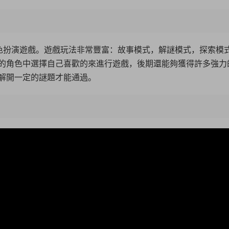
發行的角色扮演遊戲。遊戲玩法非常豐富：故事模式，解謎模式，探索模
的角色中選擇自己喜歡的來進行遊戲，後期還能夠獲得許多強力
解開一定的謎題才能通過。
03:2