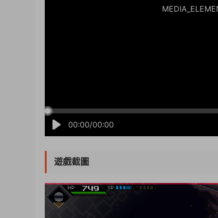
MEDIA_ELEMENT
00:00/00:00
遊戲截圖