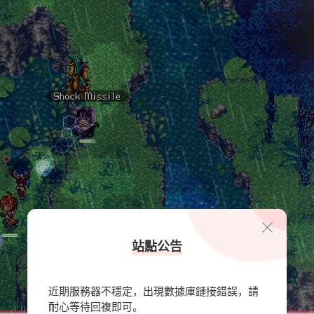
站點公告
近期服務器不穩定，出現數據庫鏈接錯誤，請
耐心等待回複即可。