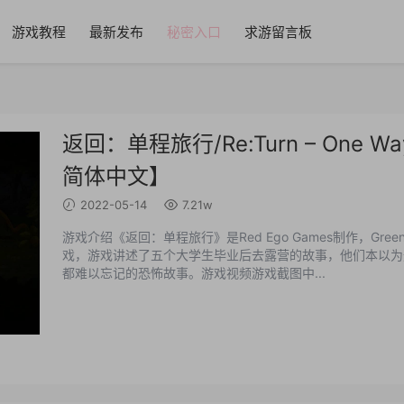
游戏教程
最新发布
秘密入口
求游留言板
返回：单程旅行/Re:Turn – One Way
简体中文】
2022-05-14
7.21w
游戏介绍《返回：单程旅行》是Red Ego Games制作，Green 
戏，游戏讲述了五个大学生毕业后去露营的故事，他们本以为
都难以忘记的恐怖故事。游戏视频游戏截图中...