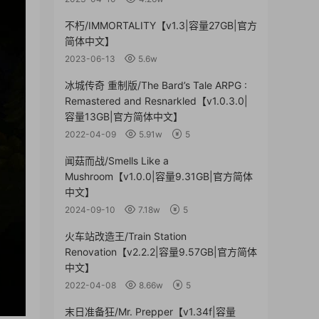
不朽/IMMORTALITY【v1.3|容量27GB|官方
简体中文】
2023-06-13
5.6w
冰城传奇 重制版/The Bard’s Tale ARPG :
Remastered and Resnarkled【v1.0.3.0|
容量13GB|官方简体中文】
2022-04-09
5.91w
5
闻菇而战/Smells Like a
Mushroom【v1.0.0|容量9.31GB|官方简体
中文】
2024-09-10
7.18w
5
火车站改造王/Train Station
Renovation【v2.2.2|容量9.57GB|官方简体
中文】
2022-04-08
8.66w
5
末日准备狂/Mr. Prepper【v1.34f|容量