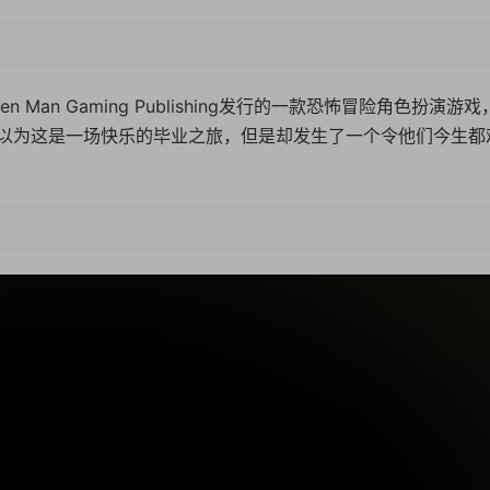
n Man Gaming Publishing发行的一款恐怖冒险角色扮演游
以为这是一场快乐的毕业之旅，但是却发生了一个令他们今生都
05:3