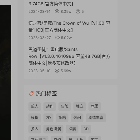
3.74GB|官方简体中文】
2024-08-14
8.39w
5
悟之冠/吴冠/The Crown of Wu【v1.00|容
量11GB|官方简体中文】
2023-03-27
5.02w
黑道圣徒：重启版/Saints
Row【v1.3.0.4610986|容量48.7GB|官方
简体中文|赠多项修改器】
2023-05-10
5.69w
热门标签
单人
动作
冒险
独立
氛围
模拟
2D
策略
休闲
剧情丰富
多人
角色扮演
探索
3D