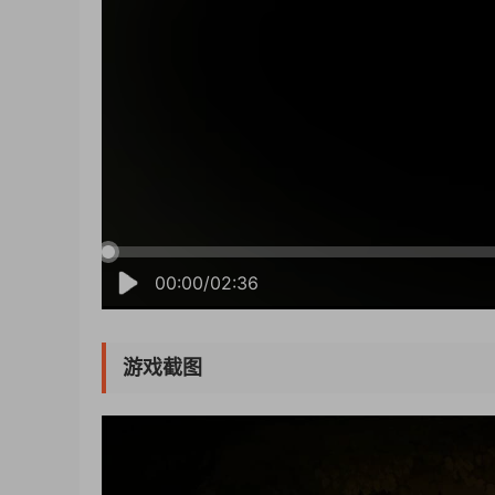
00:00/02:36
游戏截图