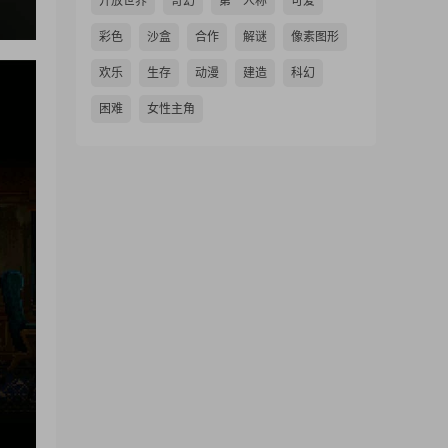
开放世界
奇幻
第一人称
可爱
彩色
沙盒
合作
解谜
像素图形
欢乐
生存
动漫
建造
科幻
困难
女性主角