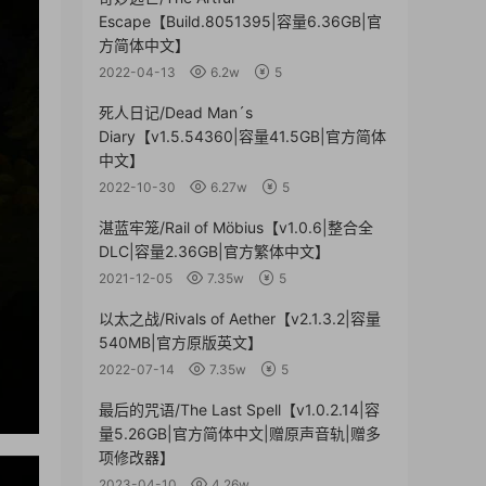
Escape【Build.8051395|容量6.36GB|官
方简体中文】
2022-04-13
6.2w
5
死人日记/Dead Man´s
Diary【v1.5.54360|容量41.5GB|官方简体
中文】
2022-10-30
6.27w
5
湛蓝牢笼/Rail of Möbius【v1.0.6|整合全
DLC|容量2.36GB|官方繁体中文】
2021-12-05
7.35w
5
以太之战/Rivals of Aether【v2.1.3.2|容量
540MB|官方原版英文】
2022-07-14
7.35w
5
最后的咒语/The Last Spell【v1.0.2.14|容
量5.26GB|官方简体中文|赠原声音轨|赠多
项修改器】
2023-04-10
4.26w