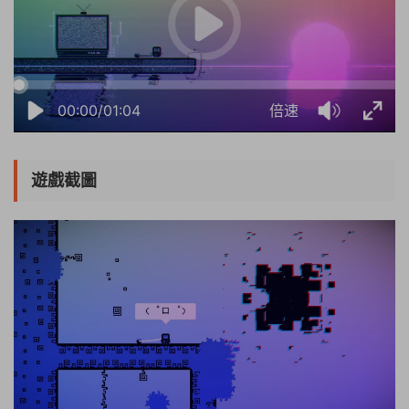
00:00/01:04
倍速
遊戲截圖