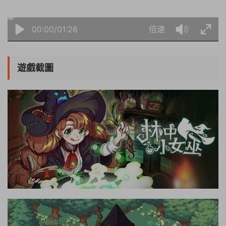
00:00/01:26
倍速
遊戲截圖