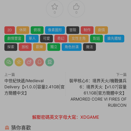
0
0
2D
休閑
俯視
像素圖形
冒險
制作
劇情
劇情豐富
單人
可愛
奇幻
女性主角
對話
搶先體驗
探索
放松
歡樂
獨立
角色扮演
魔法
上一篇
下一篇
中世紀快遞/Medieval
裝甲核心6：境界天火/機戰傭兵
Delivery【v1.0.0|容量2.41GB|官
6：境界天火【v1.07|容量
方簡體中文】
61.1GB|官方簡體中文】
ARMORED CORE VI FIRES OF
RUBICON
解壓密碼英文字母大寫：XDGAME
猜你喜歡