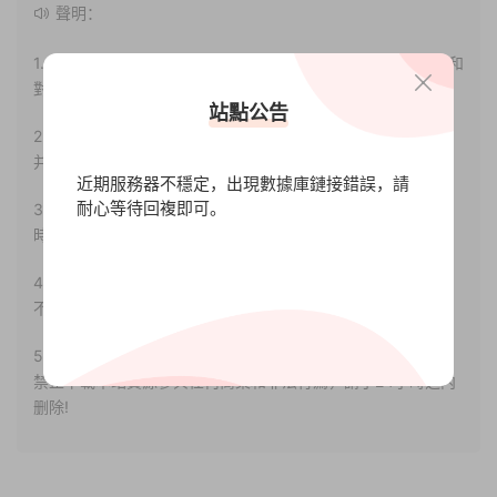
聲明：
1.本站部分内容轉載自其它媒體，但并不代表本站贊同其觀點和
對其真實性負責。
站點公告
2.若您需要商業運營或用于其他商業活動，請您購買正版授權
并合法使用。
近期服務器不穩定，出現數據庫鏈接錯誤，請
耐心等待回複即可。
3.如果本站有侵犯、不妥之處的資源，請聯系我們。将會第一
時間解決！
4.本站部分内容均由互聯網收集整理，僅供大家參考、學習，
不存在任何商業目的與商業用途。
5.本站提供的所有資源僅供參考學習使用，版權歸原著所有，
禁止下載本站資源參與任何商業和非法行爲，請于24小時之内
删除!