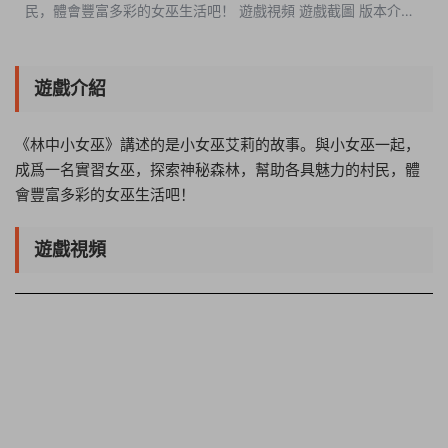
民，體會豐富多彩的女巫生活吧！ 遊戲視頻 遊戲截圖 版本介紹
v4.8.1.8|容量2.33GB|官方簡體中文|支持鍵盤....
遊戲介紹
《林中小女巫》講述的是小女巫艾莉的故事。與小女巫一起，
成爲一名實習女巫，探索神秘森林，幫助各具魅力的村民，體
會豐富多彩的女巫生活吧！
遊戲視頻
21:08:07
50%
75%
100%