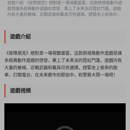
遊戲介紹 《故障朋克》絕對是一場視聽盛宴。這款俯視角動作遊
戲受諸多經典動作遊戲的啓發，裹上了未來派的霓虹鬥篷。遊戲
内有大量的槍械、近戰武器和載具可供選擇。趕緊坐上偷來的跑
車，打開電台，在未來都市的節拍中，和警察大鬧一場吧！ 遊戲
視頻 遊戲截圖 ...
遊戲介紹
《故障朋克》絕對是一場視聽盛宴。這款俯視角動作遊戲受諸
多經典動作遊戲的啓發，裹上了未來派的霓虹鬥篷。遊戲内有
大量的槍械、近戰武器和載具可供選擇。趕緊坐上偷來的跑
車，打開電台，在未來都市的節拍中，和警察大鬧一場吧！
遊戲視頻
06:27:33
50%
75%
100%