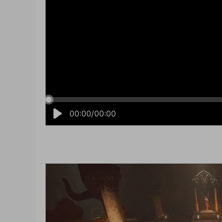
00:00/00:00