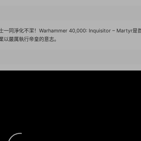
Warhammer 40,000: Inquisitor – Martyr是
業以嚴厲執行帝皇的意志。
16:1