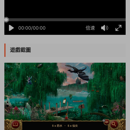
00:00/00:00
倍速
遊戲截圖