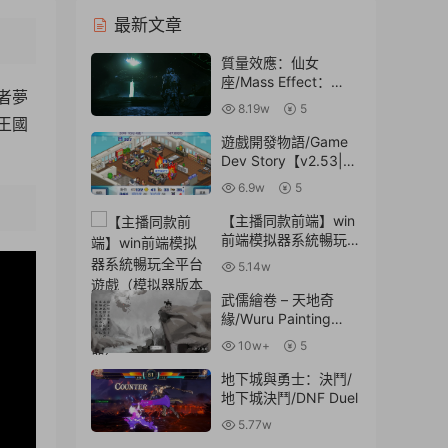
最新文章
質量效應：仙女
座/Mass Effect：
者夢
Andromeda【v1.10豪
8.19w
5
華版|容量53.5GB|内
王國
置3.5軒轅簡中漢化|贈
遊戲開發物語/Game
音樂原聲|贈多項修改
Dev Story【v2.53|容
器|贈全收集二周目萊
量77MB|官方簡體中
6.9w
5
姐存檔】
文】
【主播同款前端】win
2:44
前端模拟器系統暢玩全
平台遊戲（模拟器版本
5.14w
持續更新中-免vip影視
音樂-免費加速器）
武儒繪卷 – 天地奇
緣/Wuru Painting
Scroll【v2.1|容量
10w+
5
0.98GB|官方簡體中
文】
地下城與勇士：決鬥/
地下城決鬥/DNF Duel
5.77w