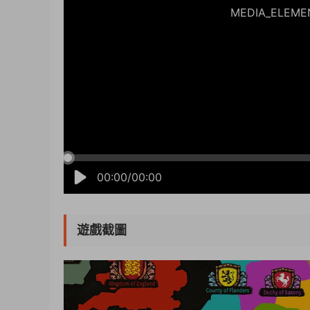
MEDIA_ELEMENT
00:00/00:00
遊戲截圖