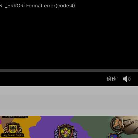
_ERROR: Format error(code:4)
倍速