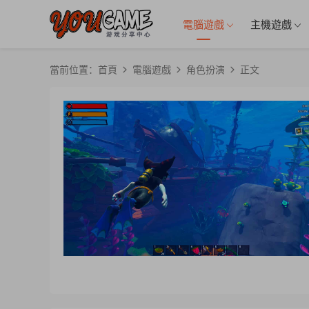
電腦遊戲
主機遊戲
當前位置：
首頁
電腦遊戲
角色扮演
正文