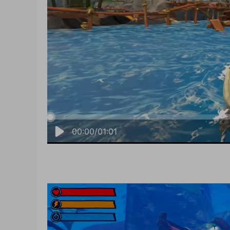
00:00/01:01