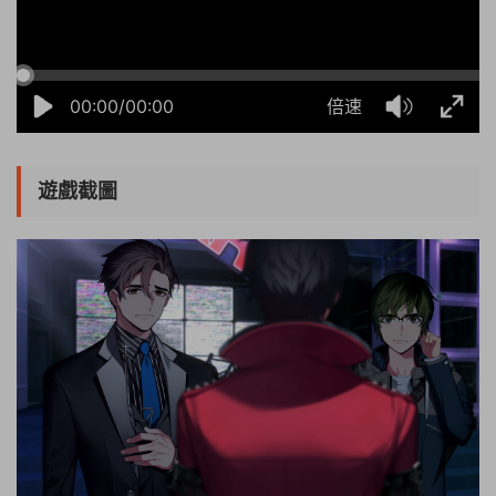
00:00/00:00
倍速
遊戲截圖