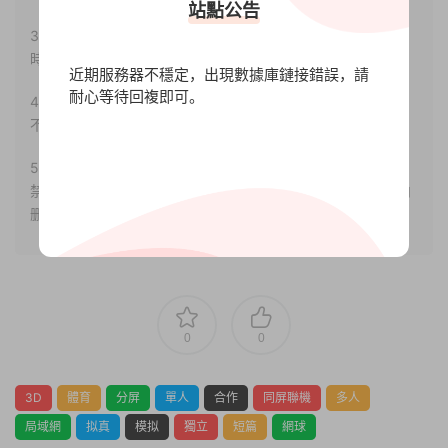
站點公告
3.如果本站有侵犯、不妥之處的資源，請聯系我們。将會第一
時間解決！
近期服務器不穩定，出現數據庫鏈接錯誤，請
耐心等待回複即可。
4.本站部分内容均由互聯網收集整理，僅供大家參考、學習，
不存在任何商業目的與商業用途。
5.本站提供的所有資源僅供參考學習使用，版權歸原著所有，
禁止下載本站資源參與任何商業和非法行爲，請于24小時之内
删除!
0
0
3D
體育
分屏
單人
合作
同屏聯機
多人
局域網
拟真
模拟
獨立
短篇
網球