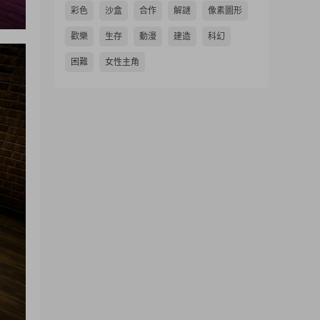
彩色
沙盒
合作
解謎
像素圖形
歡樂
生存
動漫
建造
科幻
困難
女性主角