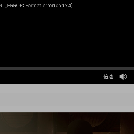
_ERROR: Format error(code:4)
倍速