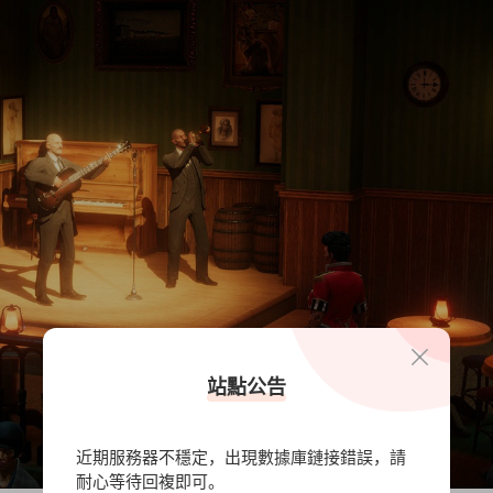
站點公告
近期服務器不穩定，出現數據庫鏈接錯誤，請
耐心等待回複即可。