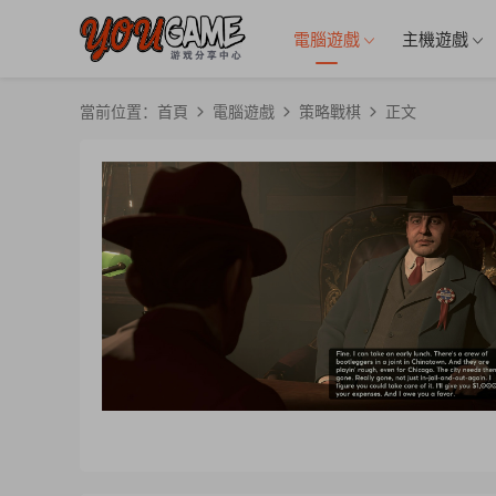
電腦遊戲
主機遊戲
當前位置：
首頁
電腦遊戲
策略戰棋
正文