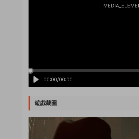
MEDIA_ELEMENT
00:00/00:00
遊戲截圖