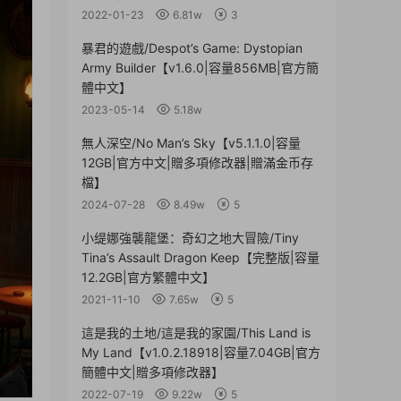
2022-01-23
6.81w
3
暴君的遊戲/Despot’s Game: Dystopian
Army Builder【v1.6.0|容量856MB|官方簡
體中文】
2023-05-14
5.18w
無人深空/No Man’s Sky【v5.1.1.0|容量
12GB|官方中文|贈多項修改器|贈滿金币存
檔】
2024-07-28
8.49w
5
小缇娜強襲龍堡：奇幻之地大冒險/Tiny
Tina’s Assault Dragon Keep【完整版|容量
12.2GB|官方繁體中文】
2021-11-10
7.65w
5
這是我的土地/這是我的家園/This Land is
My Land【v1.0.2.18918|容量7.04GB|官方
簡體中文|贈多項修改器】
2022-07-19
9.22w
5