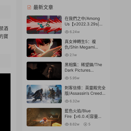
最新文章
在我們之中/Among
Us【v2022.3.29s|容
代禁酒
量505MB|官方簡體中
6.24w
文】
的寶
真女神轉生5：複
仇/Shin Megami
Tensei V：
2.1w
Vegneance【v1.0.7模
拟器整合版|容量
黑相集：稀望鎮/The
9:35
14.2GB|官方簡體中
Dark Pictures
文】
Anthology: Little
5.95w
Hope【v20230524|
容量43GB|官方簡體中
刺客信條：英靈殿完全
文】
版/Assassin’s Creed:
Valhalla Complete
6.32w
Edition【v1.7.0完全
版|整合全DLC|容量
藍色火焰/Blue
159GB|官方簡體中文|
Fire【v6.0.4|容量
贈多項修改器】
6.7GB|官方繁體中
8.62w
5
文】