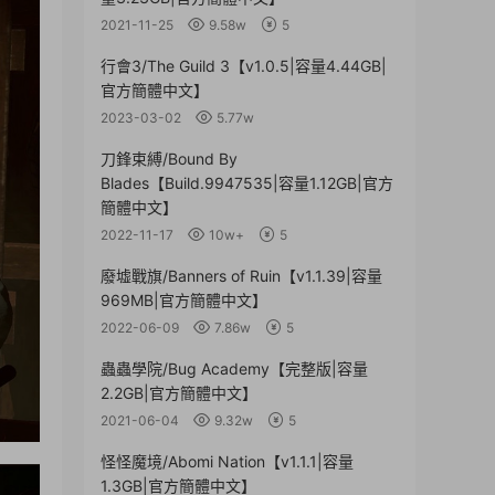
2021-11-25
9.58w
5
行會3/The Guild 3【v1.0.5|容量4.44GB|
官方簡體中文】
2023-03-02
5.77w
刀鋒束縛/Bound By
Blades【Build.9947535|容量1.12GB|官方
簡體中文】
2022-11-17
10w+
5
廢墟戰旗/Banners of Ruin【v1.1.39|容量
969MB|官方簡體中文】
2022-06-09
7.86w
5
蟲蟲學院/Bug Academy【完整版|容量
2.2GB|官方簡體中文】
2021-06-04
9.32w
5
怪怪魔境/Abomi Nation【v1.1.1|容量
1.3GB|官方簡體中文】