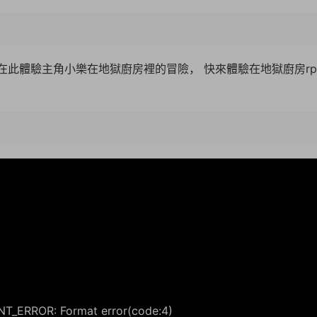
在此體驗主角小樂在地獄廚房裡的冒險， 快來體驗在地獄廚房rp
08:2
_ERROR: Format error(code:4)