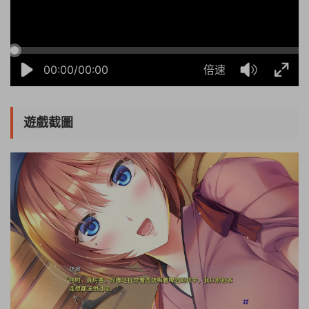
00:00/00:00
倍速
遊戲截圖