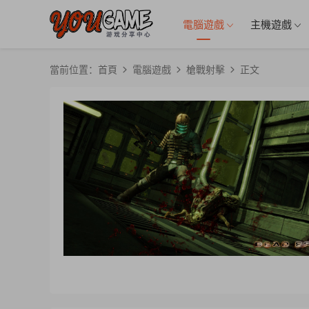
電腦遊戲
主機遊戲
當前位置：
首頁
電腦遊戲
槍戰射擊
正文