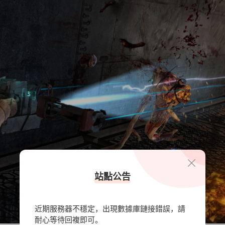
站點公告
近期服務器不穩定，出現數據庫鏈接錯誤，請
耐心等待回複即可。