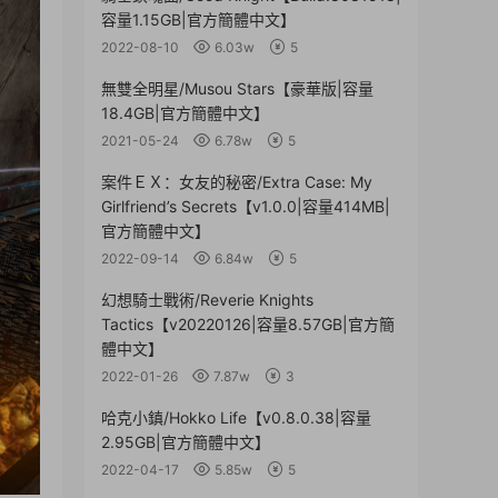
容量1.15GB|官方簡體中文】
2022-08-10
6.03w
5
無雙全明星/Musou Stars【豪華版|容量
18.4GB|官方簡體中文】
2021-05-24
6.78w
5
案件ＥＸ：女友的秘密/Extra Case: My
Girlfriend’s Secrets【v1.0.0|容量414MB|
官方簡體中文】
2022-09-14
6.84w
5
幻想騎士戰術/Reverie Knights
Tactics【v20220126|容量8.57GB|官方簡
體中文】
2022-01-26
7.87w
3
哈克小鎮/Hokko Life【v0.8.0.38|容量
2.95GB|官方簡體中文】
2022-04-17
5.85w
5