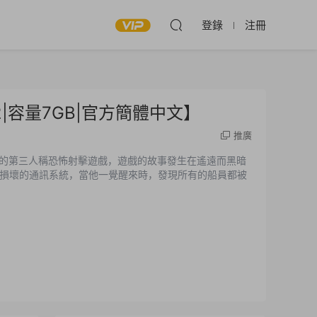
登錄
注冊
.222|容量7GB|官方簡體中文】
推廣
室開發的第三人稱恐怖射擊遊戲，遊戲的故事發生在遙遠而黑暗
損壞的通訊系統，當他一覺醒來時，發現所有的船員都被